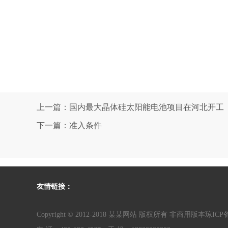
上一篇：国内最大晶体硅太阳能电池项目在河北开工
下一篇：准入条件
友情链接：
Copyright © 2012-2018 某某网站 版权所有 非商用版本
琼ICP备