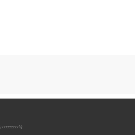
xxxxxxxx号