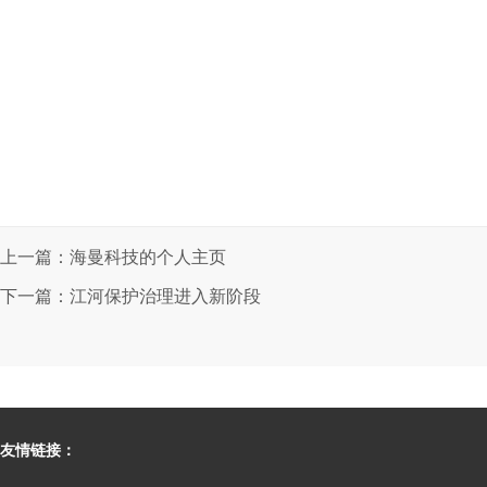
上一篇：海曼科技的个人主页
下一篇：江河保护治理进入新阶段
友情链接：