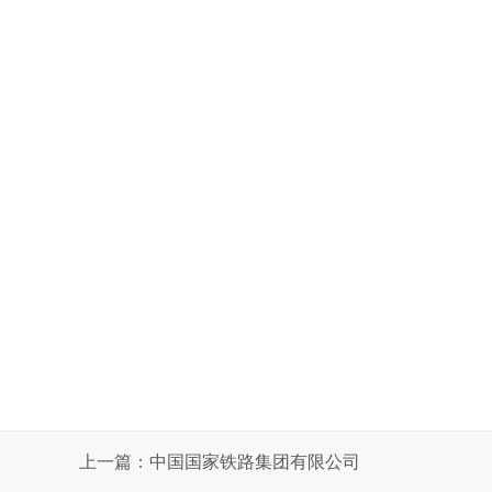
上一篇：中国国家铁路集团有限公司